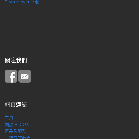
Teamviewer 下載
關注我們
網頁連結
主頁
關於 ALCON
產品及服務
工程個案參考