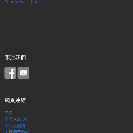
Teamviewer 下載
關注我們
網頁連結
主頁
關於 ALCON
產品及服務
工程個案參考