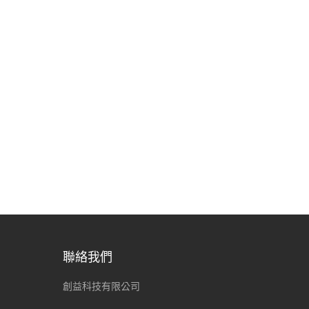
聯絡我們
創益科技有限公司