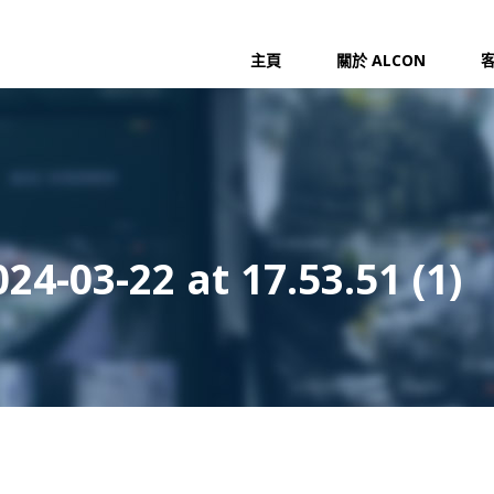
主頁
關於 ALCON
4-03-22 at 17.53.51 (1)