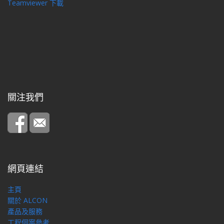
Teamviewer 下載
關注我們
網頁連結
主頁
關於 ALCON
產品及服務
工程個案參考