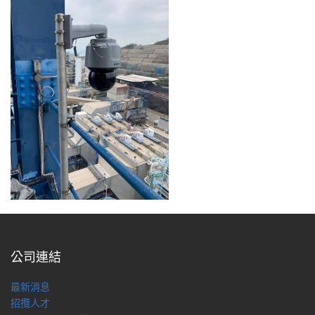
公司連結
最新消息
招攬人才