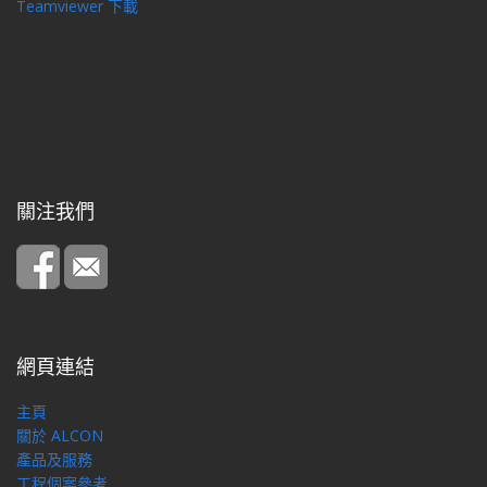
Teamviewer 下載
關注我們
網頁連結
主頁
關於 ALCON
產品及服務
工程個案參考