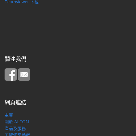
Teamviewer 下載
關注我們
網頁連結
主頁
關於 ALCON
產品及服務
工程個案參考