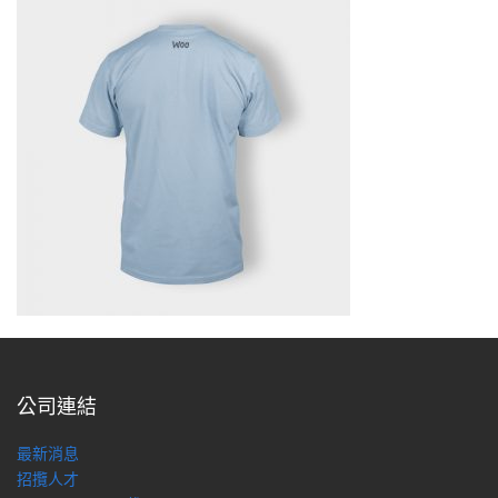
公司連結
最新消息
招攬人才