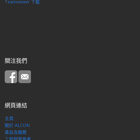
Teamviewer 下載
關注我們
網頁連結
主頁
關於 ALCON
產品及服務
工程個案參考