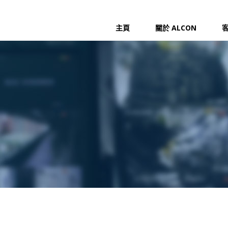
主頁
關於 ALCON