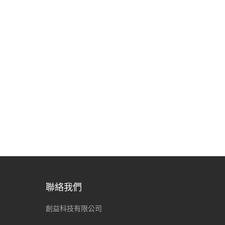
聯絡我們
創益科技有限公司