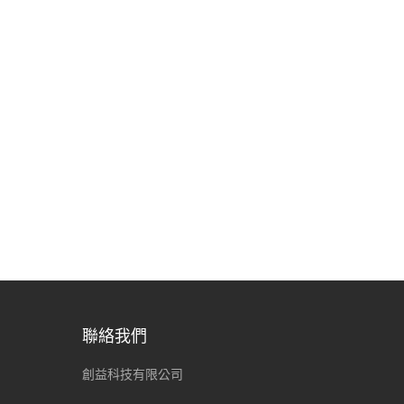
聯絡我們
創益科技有限公司