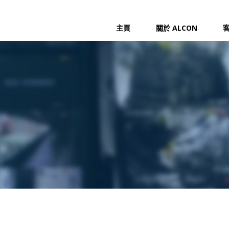
主頁
關於 ALCON