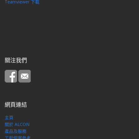
Teamviewer 下載
關注我們
網頁連結
主頁
關於 ALCON
產品及服務
工程個案參考