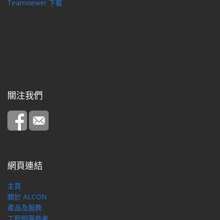
Teamviewer 下載
關注我們
網頁連結
主頁
關於 ALCON
產品及服務
工程個案參考