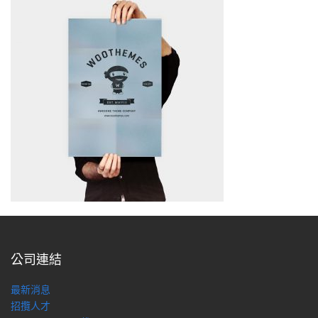
公司連結
最新消息
招攬人才