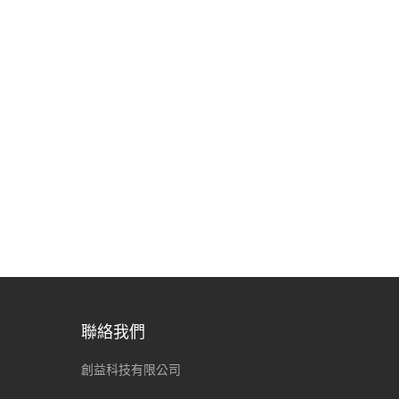
聯絡我們
創益科技有限公司