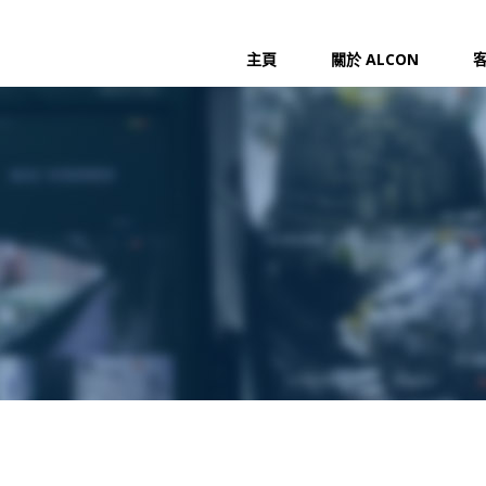
主頁
關於 ALCON