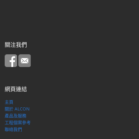
關注我們
網頁連結
主頁
關於 ALCON
產品及服務
工程個案參考
聯絡我們