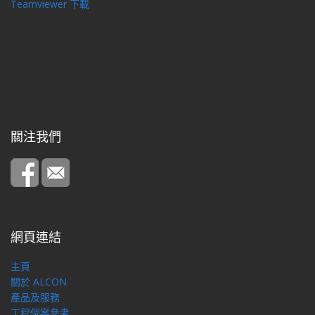
Teamviewer 下載
關注我們
網頁連結
主頁
關於 ALCON
產品及服務
工程個案參考