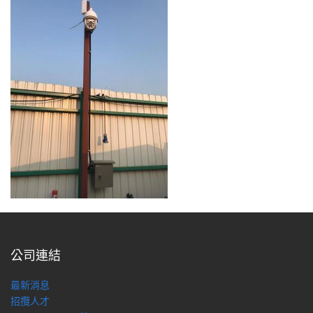
公司連結
最新消息
招攬人才