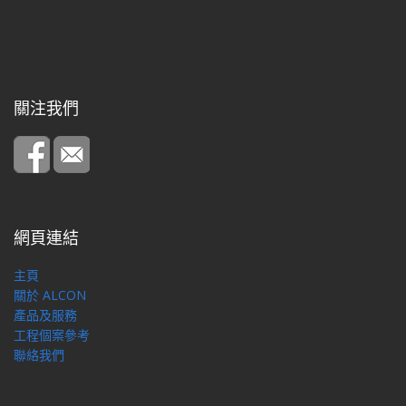
關注我們
網頁連結
主頁
關於 ALCON
產品及服務
工程個案參考
聯絡我們