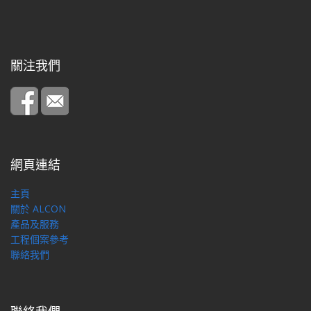
關注我們
網頁連結
主頁
關於 ALCON
產品及服務
工程個案參考
聯絡我們