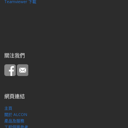
Teamviewer 下載
關注我們
網頁連結
主頁
關於 ALCON
產品及服務
工程個案參考