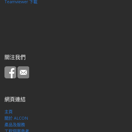
Teamviewer 下載
關注我們
網頁連結
主頁
關於 ALCON
產品及服務
工程個案參考