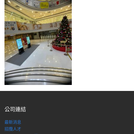
公司連結
最新消息
招攬人才