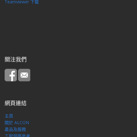
Teamviewer 下載
關注我們
網頁連結
主頁
關於 ALCON
產品及服務
工程個案參考