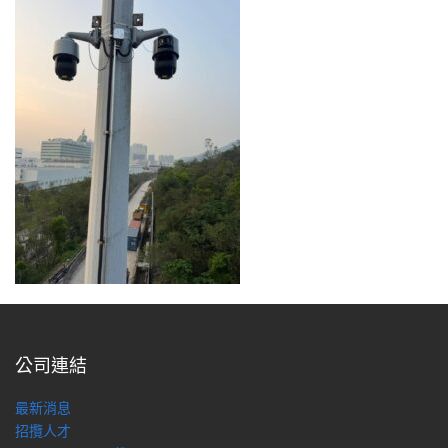
公司連結
最新消息
招攬人才