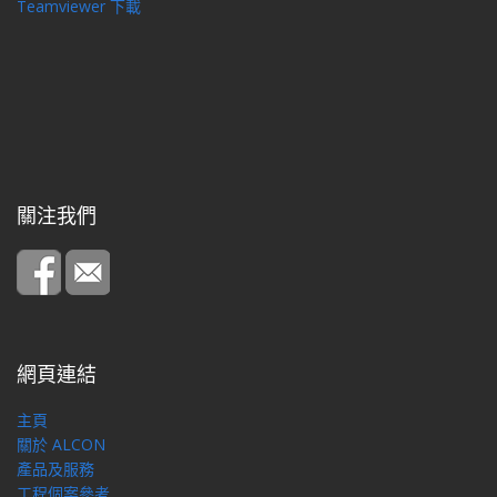
Teamviewer 下載
關注我們
網頁連結
主頁
關於 ALCON
產品及服務
工程個案參考