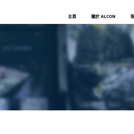
主頁
關於 ALCON